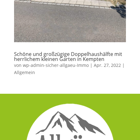
Schöne und großzügige Doppelhaushälfte mit
herrlichem kleinen Garten in Kempten
von
wp-admin-sicher-allgaeu-Immo
|
Apr. 27, 2022
|
Allgemein