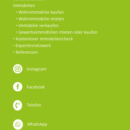
Immobilien
• Wohnimmobilie kaufen
• Wohnimmobilie mieten
• Immobilie verkaufen
• Gewerbeimmobilien mieten oder kaufen
• Kostenloser Immobiliencheck
• Expertennetzwerk
• Referenzen

Instagram

Facebook

Telefon

WhatsApp