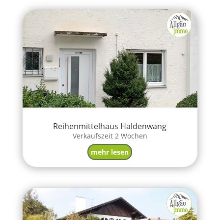
Reihenmittelhaus Haldenwang
Verkaufszeit 2 Wochen
mehr lesen