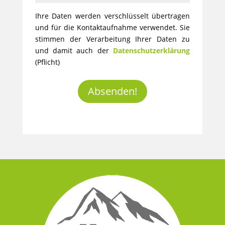
Ihre Daten werden verschlüsselt übertragen
und für die Kontaktaufnahme verwendet. Sie
stimmen der Verarbeitung Ihrer Daten zu
und damit auch der
Datenschutzerklärung
(Pflicht)