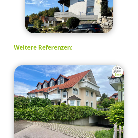
Weitere Referenzen: