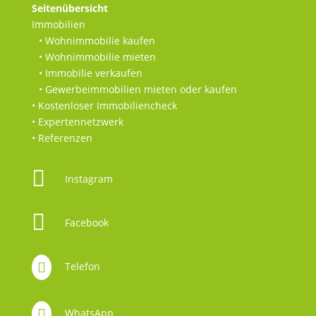
Seitenübersicht
Immobilien
• Wohnimmobilie kaufen
• Wohnimmobilie mieten
• Immobilie verkaufen
• Gewerbeimmobilien mieten oder kaufen
• Kostenloser Immobiliencheck
• Expertennetzwerk
• Referenzen

Instagram

Facebook

Telefon

WhatsApp