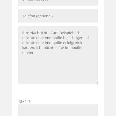
12+4=?