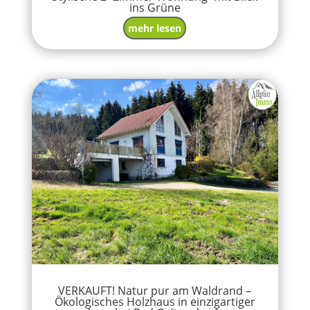
ins Grüne
mehr lesen
VERKAUFT! Natur pur am Waldrand –
Ökologisches Holzhaus in einzigartiger