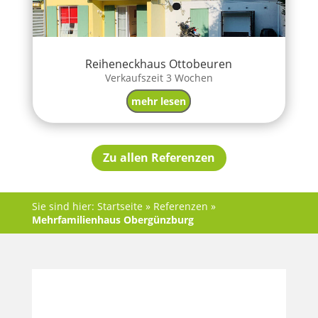
Reiheneckhaus Ottobeuren
Verkaufszeit 3 Wochen
mehr lesen
Zu allen Referenzen
Sie sind hier:
Startseite
»
Referenzen
»
Mehrfamilienhaus Obergünzburg