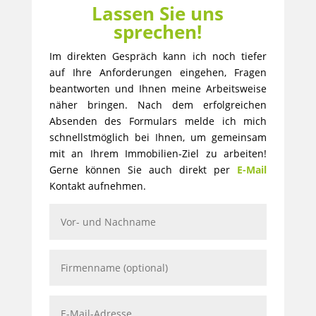
Lassen Sie uns
sprechen!
Im direkten Gespräch kann ich noch tiefer
auf Ihre Anforderungen eingehen, Fragen
beantworten und Ihnen meine Arbeitsweise
näher bringen. Nach dem erfolgreichen
Absenden des Formulars melde ich mich
schnellstmöglich bei Ihnen, um gemeinsam
mit an Ihrem Immobilien-Ziel zu arbeiten!
Gerne können Sie auch direkt per
E-Mail
Kontakt aufnehmen.