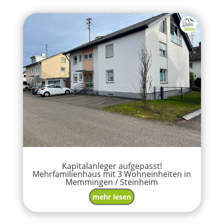
Kapitalanleger aufgepasst!
Mehrfamilienhaus mit 3 Wohneinheiten in
Memmingen / Steinheim
mehr lesen