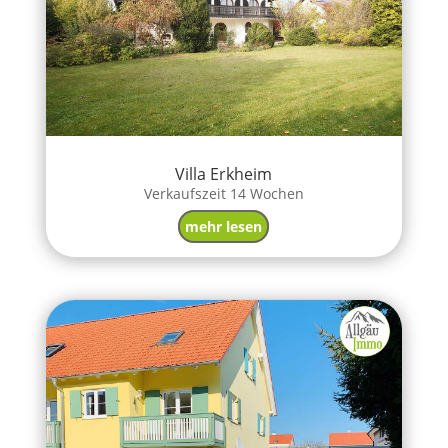
Villa Erkheim
Verkaufszeit 14 Wochen
mehr lesen