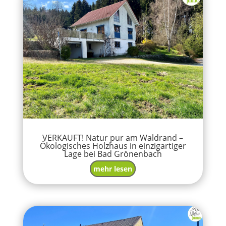
VERKAUFT! Natur pur am Waldrand –
Ökologisches Holzhaus in einzigartiger
Lage bei Bad Grönenbach
mehr lesen