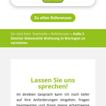
Zu allen Referenzen
Sie sind hier:
Startseite
»
Referenzen
»
Helle 3
Zimmer Maisonette Wohnung in Woringen zu
vermieten
Lassen Sie uns
sprechen!
Im direkten Gespräch kann ich noch tiefer
auf Ihre Anforderungen eingehen, Fragen
beantworten und Ihnen meine Arbeitsweise