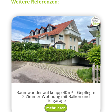
Weitere Referenzen:
Raumwunder auf knapp 40 m² – Gepflegte
2-Zimmer-Wohnung mit Balkon und
Tiefgarage
mehr lesen