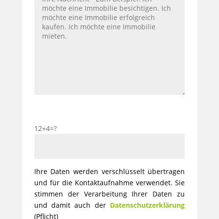
12+4=?
Ihre Daten werden verschlüsselt übertragen
und für die Kontaktaufnahme verwendet. Sie
stimmen der Verarbeitung Ihrer Daten zu
und damit auch der
Datenschutzerklärung
(Pflicht)