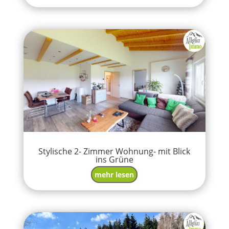
Stylische 2- Zimmer Wohnung- mit Blick
ins Grüne
mehr lesen