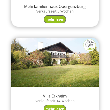
Mehrfamilienhaus Obergünzburg
Verkaufszeit 3 Wochen
mehr lesen
Villa Erkheim
Verkaufszeit 14 Wochen
mehr lesen