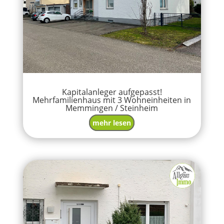
Kapitalanleger aufgepasst!
Mehrfamilienhaus mit 3 Wohneinheiten in
Memmingen / Steinheim
mehr lesen