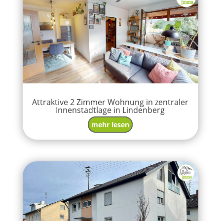
Attraktive 2 Zimmer Wohnung in zentraler
Innenstadtlage in Lindenberg
mehr lesen