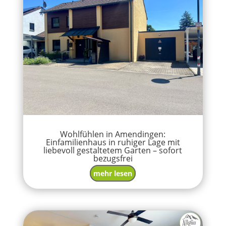
Wohlfühlen in Amendingen:
Einfamilienhaus in ruhiger Lage mit
liebevoll gestaltetem Garten – sofort
bezugsfrei
mehr lesen