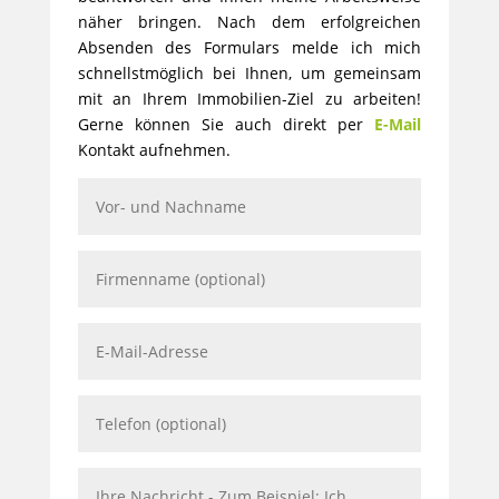
näher bringen. Nach dem erfolgreichen
Absenden des Formulars melde ich mich
schnellstmöglich bei Ihnen, um gemeinsam
mit an Ihrem Immobilien-Ziel zu arbeiten!
Gerne können Sie auch direkt per
E-Mail
Kontakt aufnehmen.