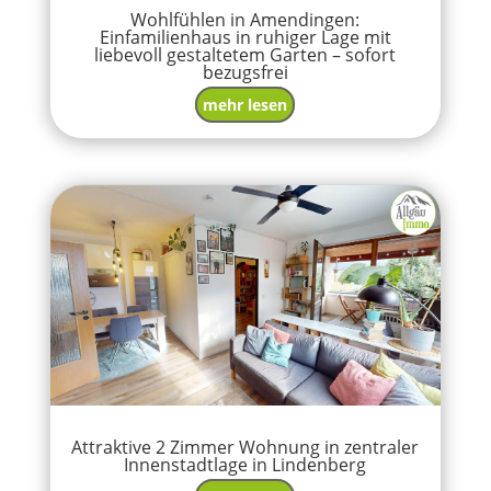
Wohlfühlen in Amendingen:
Einfamilienhaus in ruhiger Lage mit
liebevoll gestaltetem Garten – sofort
bezugsfrei
mehr lesen
Attraktive 2 Zimmer Wohnung in zentraler
Innenstadtlage in Lindenberg