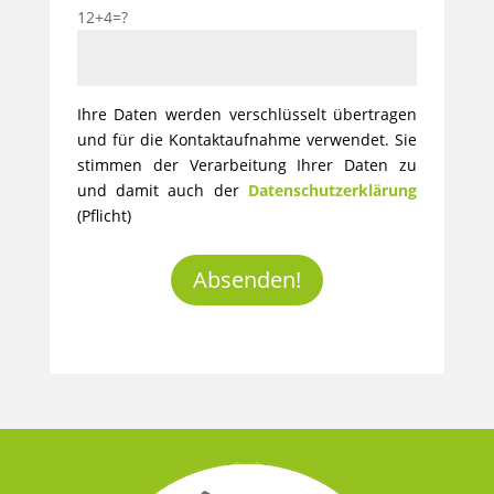
12+4=?
Ihre Daten werden verschlüsselt übertragen
und für die Kontaktaufnahme verwendet. Sie
stimmen der Verarbeitung Ihrer Daten zu
und damit auch der
Datenschutzerklärung
(Pflicht)