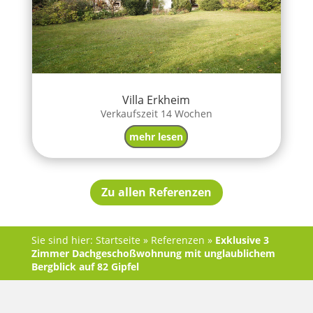
Villa Erkheim
Verkaufszeit 14 Wochen
mehr lesen
Zu allen Referenzen
Sie sind hier:
Startseite
»
Referenzen
»
Exklusive 3
Zimmer Dachgeschoßwohnung mit unglaublichem
Bergblick auf 82 Gipfel