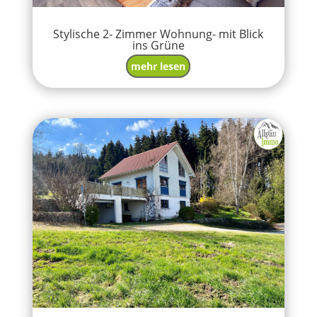
Stylische 2- Zimmer Wohnung- mit Blick
ins Grüne
mehr lesen