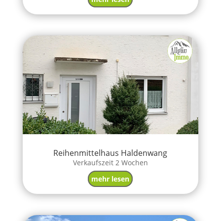
Reihenmittelhaus Haldenwang
Verkaufszeit 2 Wochen
mehr lesen