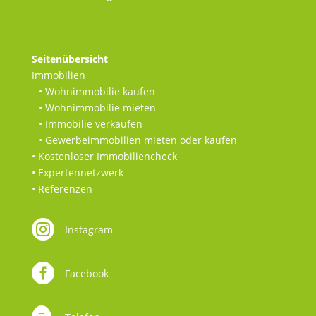
Seitenübersicht
Immobilien
• Wohnimmobilie kaufen
• Wohnimmobilie mieten
• Immobilie verkaufen
• Gewerbeimmobilien mieten oder kaufen
• Kostenloser Immobiliencheck
• Expertennetzwerk
• Referenzen

Instagram

Facebook