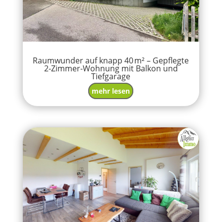
Raumwunder auf knapp 40 m² – Gepflegte
2-Zimmer-Wohnung mit Balkon und
Tiefgarage
mehr lesen