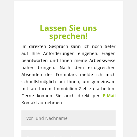
Lassen Sie uns
sprechen!
Im direkten Gespräch kann ich noch tiefer
auf Ihre Anforderungen eingehen, Fragen
beantworten und Ihnen meine Arbeitsweise
näher bringen. Nach dem erfolgreichen
Absenden des Formulars melde ich mich
schnellstmöglich bei Ihnen, um gemeinsam
mit an Ihrem Immobilien-Ziel zu arbeiten!
Gerne können Sie auch direkt per
E-Mail
Kontakt aufnehmen.