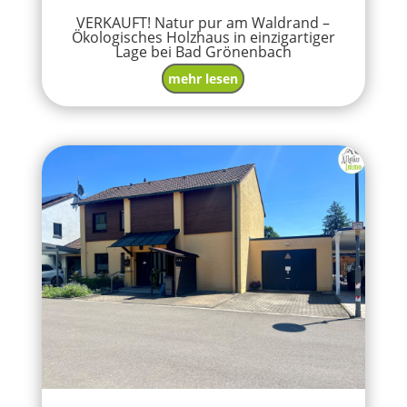
VERKAUFT! Natur pur am Waldrand –
Ökologisches Holzhaus in einzigartiger
Lage bei Bad Grönenbach
mehr lesen