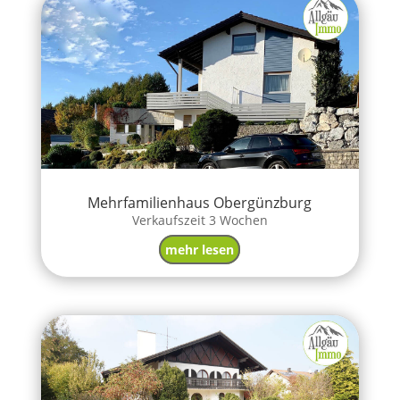
Mehrfamilienhaus Obergünzburg
Verkaufszeit 3 Wochen
mehr lesen