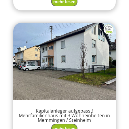
mehr lesen
Kapitalanleger aufgepasst!
Mehrfamilienhaus mit 3 Wohneinheiten in
Memmingen / Steinheim
mehr lesen