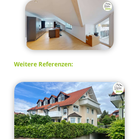
Weitere Referenzen: